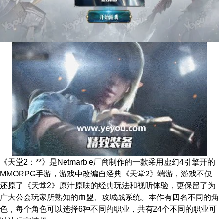
《天堂2：**》是Netmarble厂商制作的一款采用虚幻4引擎开的
MMORPG手游，游戏中改编自经典《天堂2》端游，游戏不仅
还原了《天堂2》原汁原味的经典玩法和视听体验，更保留了为
广大公会玩家所熟知的血盟、攻城战系统。本作有四名不同的角
色，每个角色可以选择6种不同的职业，共有24个不同的职业可