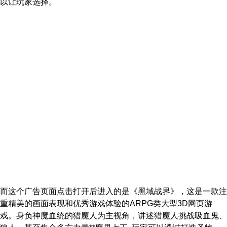
以让玩家选择。
而这个广告页面点击打开后进入的是《黑域战界》，这是一款注
重精美的画面表现和优秀游戏体验的ARPG类大型3D网页游
戏。身负神魔血统的猎魔人为主视角，讲述猎魔人挑战吸血鬼、