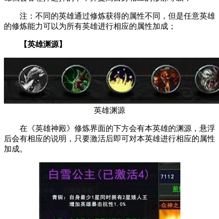
注：不同的英雄通过修炼获得的属性不同，但是任意英雄
的修炼能力可以为所有英雄进行相应的属性加成；
【英雄渊源】
英雄渊源
在《英雄神殿》修炼界面的下方会有本英雄的渊源，悬浮
后会有相应的说明，只要激活后即可对本英雄进行相应的属性
加成。