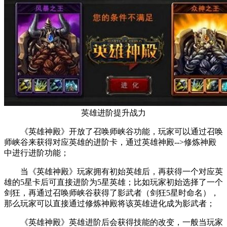
英雄进阶提升战力
《英雄神殿》开放了召唤师峡谷功能，玩家可以通过召唤
师峡谷来获得对应英雄的进阶卡，通过英雄神殿-->修炼神殿
中进行进阶功能；
当《英雄神殿》玩家拥有初始英雄后，再获得一个对应英
雄的5星卡后可直接进阶为5星英雄；比如玩家初始选择了一个
剑狂，再通过召唤师峡谷获得了影武者（剑狂5星时命名），
那么玩家可以直接通过修炼神殿将该英雄进化成为影武者；
《英雄神殿》英雄进阶后会获得技能的改变，一般当玩家