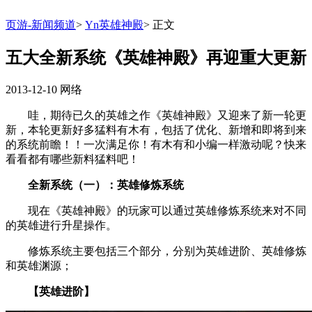
页游-新闻频道
>
Yn英雄神殿
>
正文
五大全新系统《英雄神殿》再迎重大更新
2013-12-10
网络
哇，期待已久的英雄之作《英雄神殿》又迎来了新一轮更
新，本轮更新好多猛料有木有，包括了优化、新增和即将到来
的系统前瞻！！一次满足你！有木有和小编一样激动呢？快来
看看都有哪些新料猛料吧！
全新系统（一）：英雄修炼系统
现在《英雄神殿》的玩家可以通过英雄修炼系统来对不同
的英雄进行升星操作。
修炼系统主要包括三个部分，分别为英雄进阶、英雄修炼
和英雄渊源；
【英雄进阶】