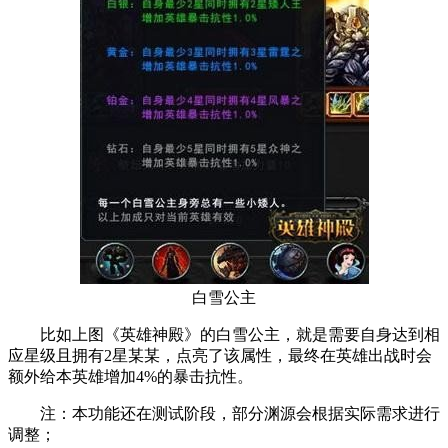
白雪公主
比如上图《英雄神殿》的白雪公主，就是需要自身达到相
应星级且拥有2星某某，点亮了该属性，最终在英雄出战时会
额外给本英雄增加4%的暴击抗性。
注：本功能还在测试阶段，部分渊源会根据实际需求进行
调整；