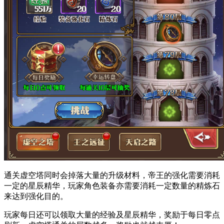
通关虚空塔同时会掉落大量的升级材料，帝王的强化需要消耗
一定的星辰精华，玩家角色装备亦需要消耗一定数量的精炼石
来达到强化目的。
玩家每日还可以领取大量的经验及星辰精华，奖励于每日零点