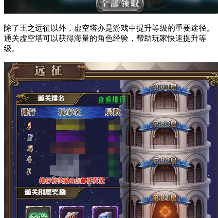
除了王之远征以外，虚空塔亦是游戏中提升等级的重要途径。
通关虚空塔可以获得海量的角色经验，帮助玩家快速提升等
级。