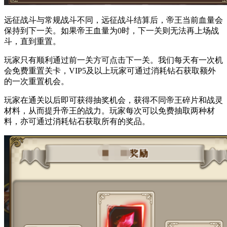
远征战斗与常规战斗不同，远征战斗结算后，帝王当前血量会
保持到下一关。如果帝王血量为0时，下一关则无法再上场战
斗，直到重置。
玩家只有顺利通过前一关方可点击下一关。我们每天有一次机
会免费重置关卡，VIP5及以上玩家可通过消耗钻石获取额外
的一次重置机会。
玩家在通关以后即可获得抽奖机会，获得不同帝王碎片和战灵
材料，从而提升帝王的战力。玩家每次可以免费抽取两种材
料，亦可通过消耗钻石获取所有的奖品。