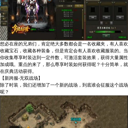
想必在座的兄弟们，肯定绝大多数都会是一名收藏夹，有人喜欢
收藏宝石，收藏各种装备，但是肯定会有人喜欢收藏服装的。当
你收集尊享时装达到一定件数，可激活套装效果，获得大量属性
加成哦。重点的来了，那么尊享时装如何获得呢？十分简单，就
在庆典活动获得。
【新跨服-无双战场】
除了时装，我们还增加了一个新的战场，到底谁会征服这个战场
呢？