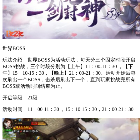
世界BOSS
玩法介绍：世界BOSS为活动玩法，每天分三个固定时段开启
BOSS挑战，三个时段分别为【上午】11：00-11：30 ，【下
午】15：10-15：30，【晚上】21：00-21：30。活动开始后每
次刷出一个BOSS，击杀后刷出下一个，直到玩家挑战完所有
BOSS或活动时间结束为止。
开启等级：21级
活动时间：11：00-11：30 ，15：10-15：30，21：00-21：30