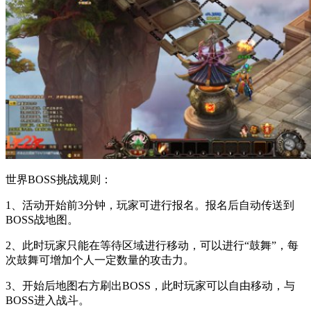
世界BOSS挑战规则：
1、活动开始前3分钟，玩家可进行报名。报名后自动传送到
BOSS战地图。
2、此时玩家只能在等待区域进行移动，可以进行“鼓舞”，每
次鼓舞可增加个人一定数量的攻击力。
3、开始后地图右方刷出BOSS，此时玩家可以自由移动，与
BOSS进入战斗。