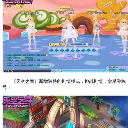
《天空之舞》新增独特的剧情模式，挑战剧情，拿星爵称
号！