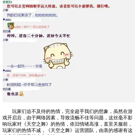
玩家们迫不及待的热情，完全超乎我们的想象，虽然在游
戏开启后，由于网络因素，导致流畅不佳等问题，这丝毫不影
响玩家对《天空之舞》的热情，依旧情绪高涨，直至关服前，
玩家们的热情不减，《天空之舞》运营团队，由衷的感谢有这