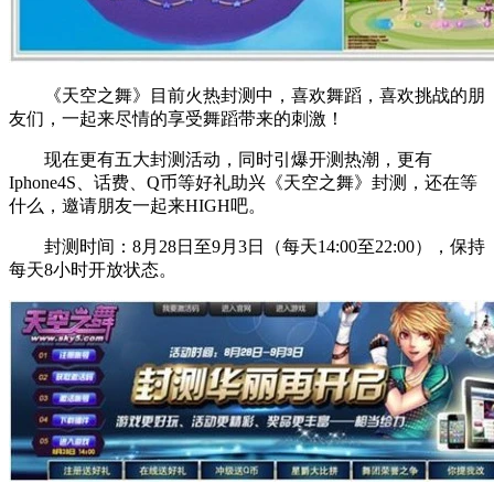
《天空之舞》目前火热封测中，喜欢舞蹈，喜欢挑战的朋
友们，一起来尽情的享受舞蹈带来的刺激！
现在更有五大封测活动，同时引爆开测热潮，更有
Iphone4S、话费、Q币等好礼助兴《天空之舞》封测，还在等
什么，邀请朋友一起来HIGH吧。
封测时间：8月28日至9月3日（每天14:00至22:00），保持
每天8小时开放状态。