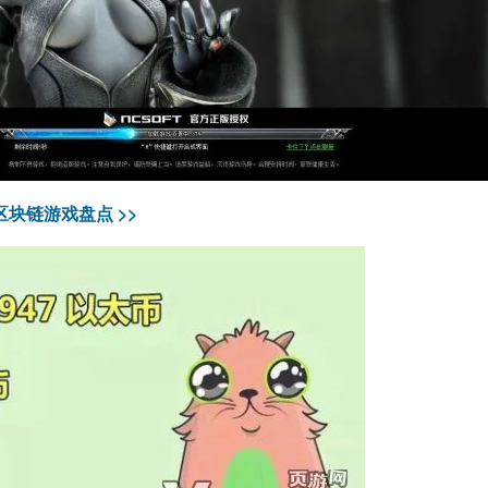
块链游戏盘点 >>