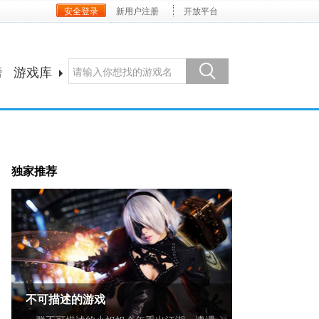
安全登录
新用户注册
开放平台
榜
游戏库
独家推荐
不可描述的游戏