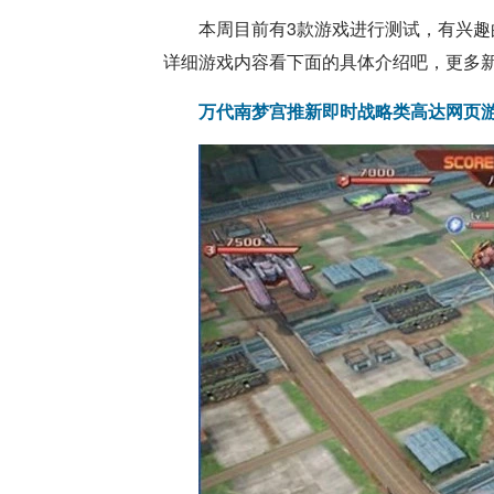
本周目前有3款游戏进行测试，有兴趣
详细游戏内容看下面的具体介绍吧，更多
万代南梦宫推新即时战略类高达网页游