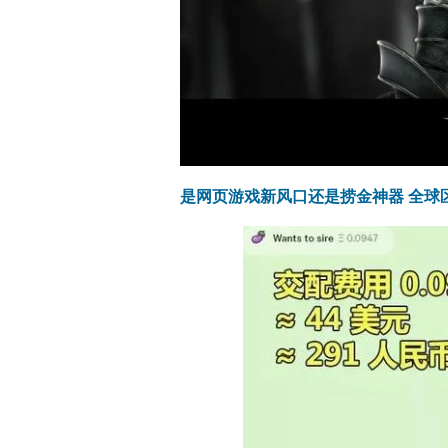
是网页游戏新风口还是捞金神器 全球区