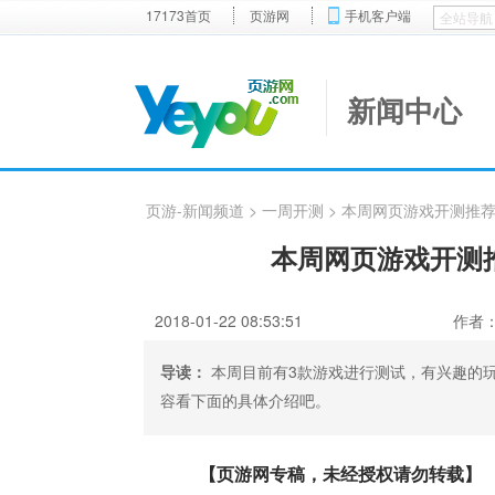
17173首页
页游网
手机客户端
新闻中心
页游-新闻频道
>
一周开测
> 本周网页游戏开测推荐(0
本周网页游戏开测推荐
2018-01-22 08:53:51
作者
导读：
本周目前有3款游戏进行测试，有兴趣的
容看下面的具体介绍吧。
【页游网专稿，未经授权请勿转载】