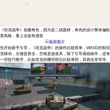
《坦克战争》创建角色，因为是二战题材，角色的设计整体偏欧
美风格，看上去挺有感觉
先开始新手引导，《坦克战争》的操作比较简单，WASD控制坦
克移动，左键是射击，空格是放道具，除了引导基础操作，还有
一些技巧教学，比如坦克的哪些部位比较薄弱，容易击穿等等。