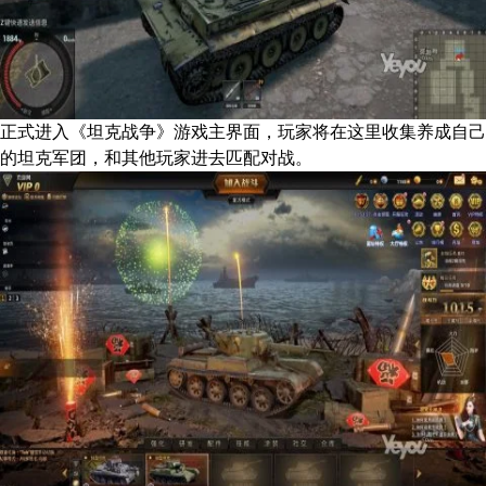
正式进入《坦克战争》游戏主界面，玩家将在这里收集养成自己
的坦克军团，和其他玩家进去匹配对战。