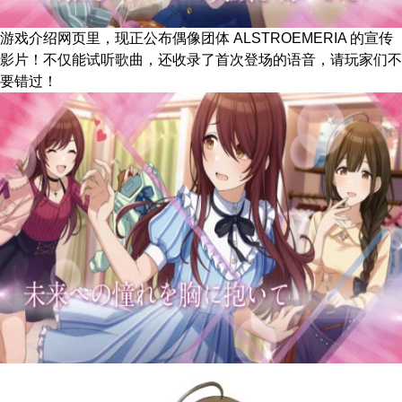
游戏介绍网页里，现正公布偶像团体 ALSTROEMERIA 的宣传
影片！不仅能试听歌曲，还收录了首次登场的语音，请玩家们不
要错过！