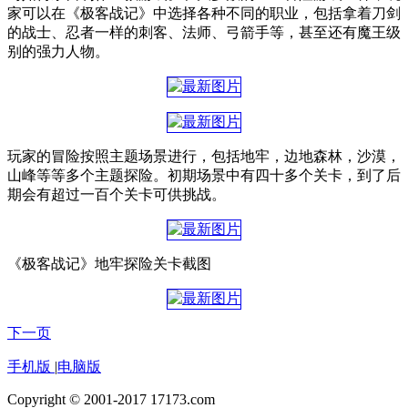
家可以在《极客战记》中选择各种不同的职业，包括拿着刀剑
的战士、忍者一样的刺客、法师、弓箭手等，甚至还有魔王级
别的强力人物。
玩家的冒险按照主题场景进行，包括地牢，边地森林，沙漠，
山峰等等多个主题探险。初期场景中有四十多个关卡，到了后
期会有超过一百个关卡可供挑战。
《极客战记》地牢探险关卡截图
下一页
手机版
|
电脑版
Copyright © 2001-2017 17173.com