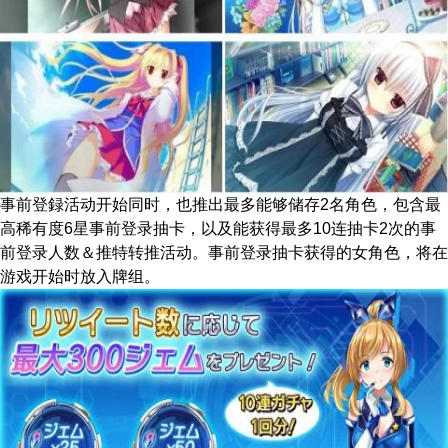
事前登録活动开始同时，也推出最多能够储存2名角色，包含最
高稀有度6星事前登录抽卡，以及能获得最多10连抽卡2次的事
前登录人数＆推特转推活动。事前登录抽卡获得的女角色，将在
游戏开始时放入牌组。