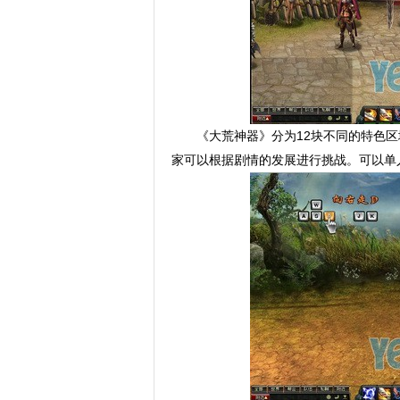
《大荒神器》分为12块不同的特色
家可以根据剧情的发展进行挑战。可以单