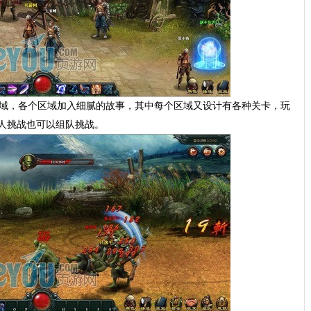
区域，各个区域加入细腻的故事，其中每个区域又设计有各种关卡，玩
人挑战也可以组队挑战。