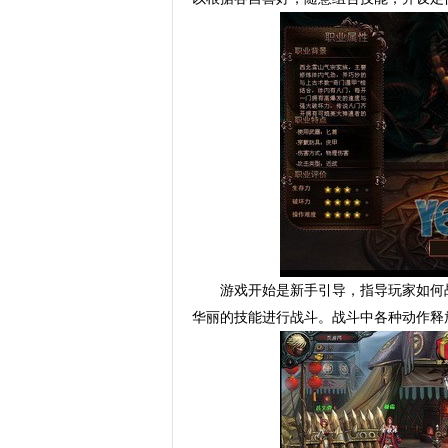
游戏开始是新手引导，指导玩家如何
华丽的技能进行战斗。战斗中各种动作释