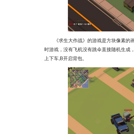
《求生大作战》的游戏是方块像素的画
时游戏，没有飞机没有跳伞直接随机生成，
上下车,B开启背包。