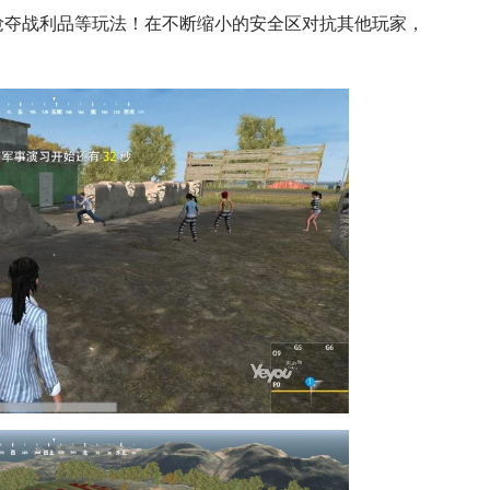
抢夺战利品等玩法！在不断缩小的安全区对抗其他玩家，