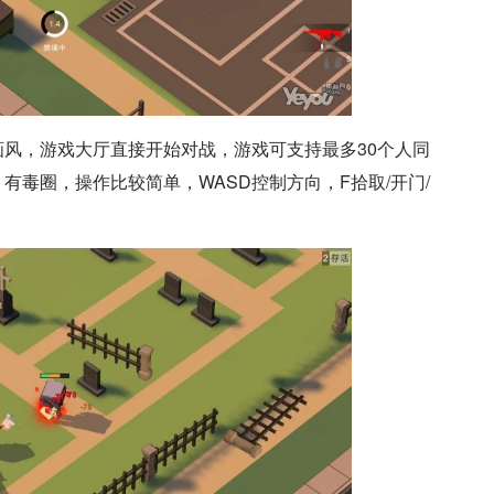
风，游戏大厅直接开始对战，游戏可支持最多30个人同
有毒圈，操作比较简单，WASD控制方向，F拾取/开门/