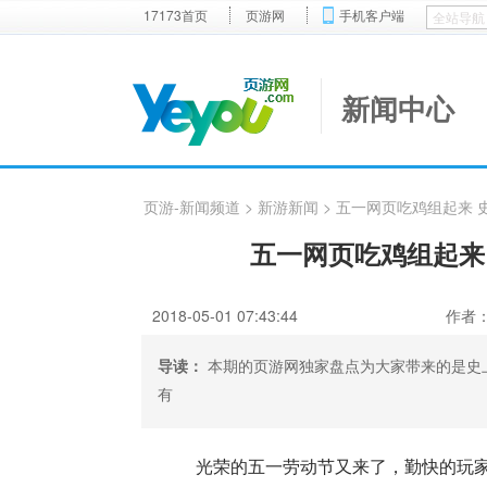
17173首页
页游网
手机客户端
新闻中心
页游-新闻频道
>
新游新闻
> 五一网页吃鸡组起来
五一网页吃鸡组起来
2018-05-01 07:43:44
作者
导读：
本期的页游网独家盘点为大家带来的是史
有
光荣的五一劳动节又来了，勤快的玩