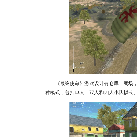
《最终使命》游戏设计有仓库，商场
种模式，包括单人，双人和四人小队模式。