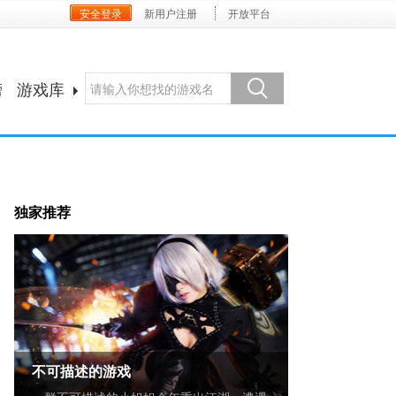
安全登录
新用户注册
开放平台
榜
游戏库
独家推荐
不可描述的游戏