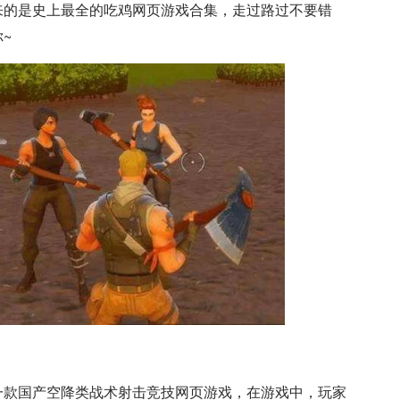
来的是史上最全的吃鸡网页游戏合集，走过路过不要错
~
一款国产空降类战术射击竞技网页游戏，在游戏中，玩家