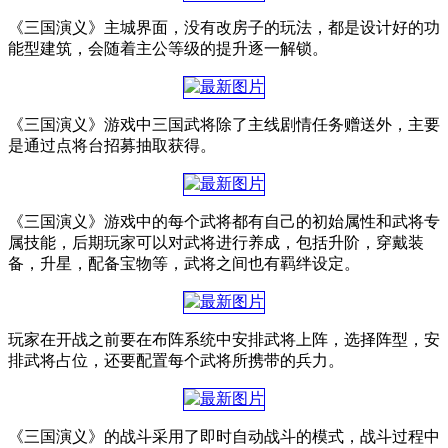
《三国演义》主城界面，没有改房子的玩法，都是设计好的功
能型建筑，会随着主公等级的提升逐一解锁。
《三国演义》游戏中三国武将除了主线剧情任务赠送外，主要
是通过点将台招募抽取获得。
《三国演义》游戏中的每个武将都有自己的初始属性和武将专
属技能，后期玩家可以对武将进行养成，包括升阶，穿戴装
备，升星，配备宝物等，武将之间也有羁绊设定。
玩家在开战之前要在布阵系统中安排武将上阵，选择阵型，安
排武将占位，还要配置每个武将所携带的兵力。
《三国演义》的战斗采用了即时自动战斗的模式，战斗过程中