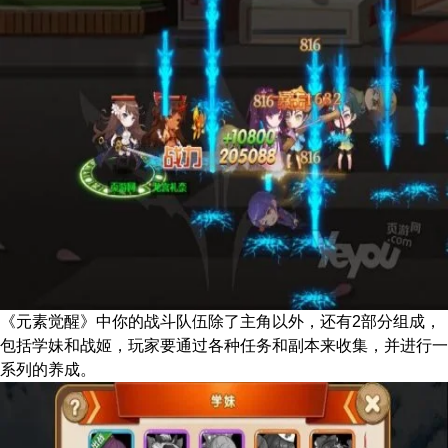
《元素觉醒》中你的战斗队伍除了主角以外，还有2部分组成，
包括学妹和战姬，玩家要通过各种任务和副本来收集，并进行一
系列的养成。