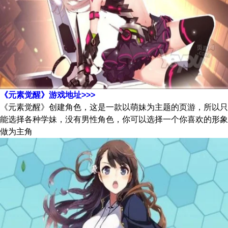
《元素觉醒》游戏地址>>>
《元素觉醒》创建角色，这是一款以萌妹为主题的页游，所以只
能选择各种学妹，没有男性角色，你可以选择一个你喜欢的形象
做为主角