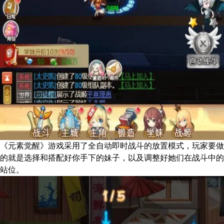
《元素觉醒》游戏采用了全自动即时战斗的放置模式，玩家要做
的就是选择和搭配好你手下的妹子，以及调整好她们在战斗中的
站位。