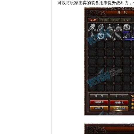
可以将玩家废弃的装备用来提升战斗力，