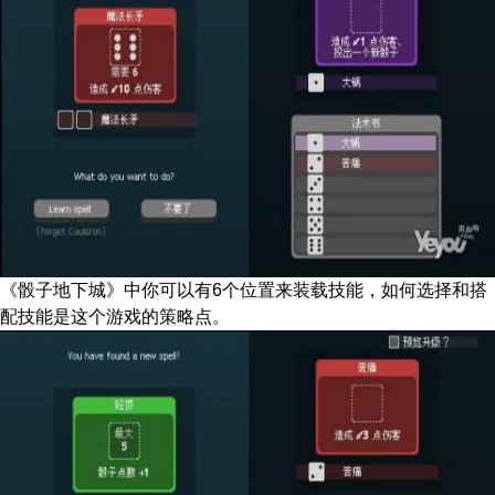
《骰子地下城》中你可以有6个位置来装载技能，如何选择和搭
配技能是这个游戏的策略点。