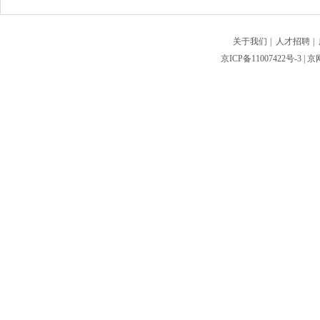
关于我们
|
人才招聘
|
京ICP备11007422号-3
| 京