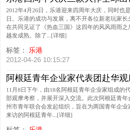
2012年4月26日，乐港迎来四周年大庆，同时
日。乐港的成功与发展，离不开各位新老玩家长
在共同见证了《热血三国》这四年的风风雨雨之
越发成熟。除了...
[详细]
标签：
乐港
2012-04-26 10:15:27
阿根廷青年企业家代表团赴华观
11月8日下午，由18名阿根廷青年企业家组成
部观摩考察，并展开深入交流。此次阿根廷青年
州市青年联合会发起组织，旨在为两国青年企业
来访的阿根廷青年...
[详细]
标签：
乐港