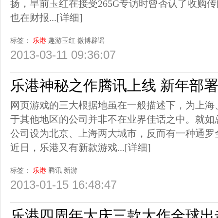
扬，早前玉红在接受265G专访时曾否认了收购传
也在财报...
[详细]
标签：
乐港
趣游玉红
微博辟谣
2013-03-11 09:36:07
乐港神秘之作腾讯上线 新年部
网页游戏的三大根据地虽在一般描述下，为上海
于其他地区的公司并非不在业界佳话之中。就如
公司设为北京、上海两大城市，反而有一种通罗
近日，乐港又有新款游戏...
[详细]
标签：
乐港
腾讯
新游
2013-01-15 16:48:47
乐港四周年大庆三款大作全球出