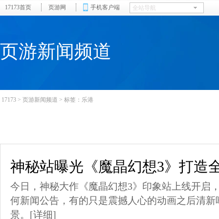
17173首页
页游网
手机客户端
页游新闻频道
17173
>
页游新闻频道
>
标签：乐港
乐港
神秘站曝光《魔晶幻想3》打造
今日，神秘大作《魔晶幻想3》印象站上线开启
何新闻公告，有的只是震撼人心的动画之后清新
景。
[详细]