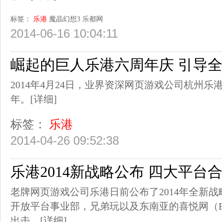
标签：
乐港
魔晶幻想3
乐都网
2014-06-16 10:04:11
崛起的巨人乐港六周年庆 引导
2014年4月24日，业界资深网页游戏公司杭州
年。
[详细]
标签：
乐港
2014-04-26 09:52:38
乐港2014新战略公布 四大平台
老牌网页游戏公司乐港日前公布了2014年全新
开放平台事业部，兄弟玩以及东南亚的喜悦网（E
出击。
[详细]