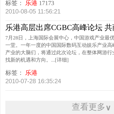
标签：
乐港
17173
2010-08-05 11:56:21
乐港高层出席CGBC高峰论坛 
7月28日，上海国际会展中心，中国游戏产业最
一堂。一年一度的中国国际数码互动娱乐产业高
产业的大脑们，将通过此次论坛，在整体网游行
找新的机遇和方向。...
[详细]
标签：
乐港
2010-07-28 16:35:24
查看更多
∨