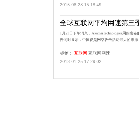
2015-08-28 15:18:49
全球互联网平均网速第三季
1月25日下午消息，AkamaiTechnolog
告同时显示，中国仍是网络攻击活动最大的来源，
标签：
互联网
互联网网速
2013-01-25 17:29:02