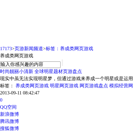
页游新闻频道
17173
>
页游新闻频道
>
标签：养成类网页游戏
养成类网页游戏
时尚靓丽小清新 全球明星题材页游盘点
现实中虽无法实现明星梦，但通过游戏来养成一个明星或是运用
标签：
养成类网页游戏
明星网页游戏
网页游戏盘点
模拟经营网
2013-09-11 08:42:47
0
QQ空间
新浪微博
腾讯微博
搜狐微博