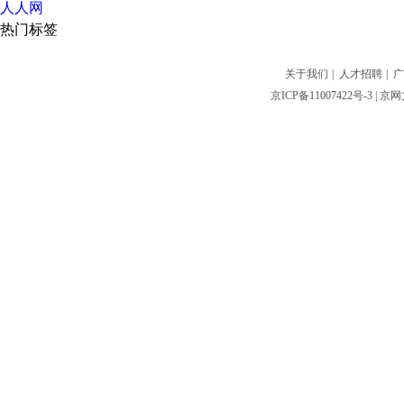
人人网
热门标签
关于我们
|
人才招聘
|
广
京ICP备11007422号-3
| 京网文