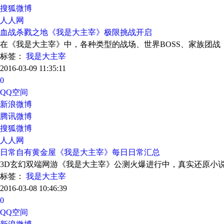
搜狐微博
人人网
血战杀戮之地《我是大主宰》极限挑战开启
在《我是大主宰》中，各种类型的战场、世界BOSS、家族团
标签：
我是大主宰
2016-03-09 11:35:11
0
QQ空间
新浪微博
腾讯微博
搜狐微博
人人网
日常自有黄金屋《我是大主宰》每日日常汇总
3D玄幻双端网游《我是大主宰》公测火爆进行中，真实还原小
标签：
我是大主宰
2016-03-08 10:46:39
0
QQ空间