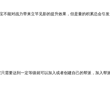
珍宝不能对战力带来立竿见影的提升效果，但是量的积累总会引
家只需要达到一定等级就可以加入或者创建自己的帮派，加入帮