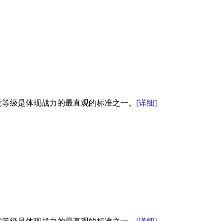
竟等级是体现战力的最直观的标准之一。
[详细]