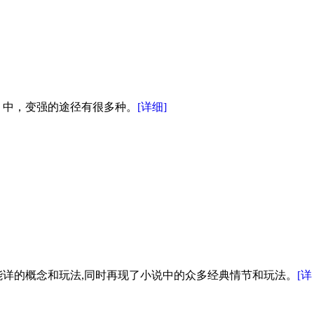
》中，变强的途径有很多种。
[详细]
详的概念和玩法,同时再现了小说中的众多经典情节和玩法。
[详