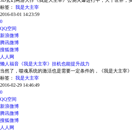
3D玄幻网游大作《我是大主宰》公测火爆进行中，大千世界，
标签：
我是大主宰
2016-03-01 14:23:59
0
QQ空间
新浪微博
腾讯微博
搜狐微博
人人网
懒人福音《我是大主宰》挂机也能提升战力
当然了，噬魂系统的激活也是需要一定条件的，《我是大主宰》
标签：
我是大主宰
2016-02-29 14:46:49
0
QQ空间
新浪微博
腾讯微博
搜狐微博
人人网