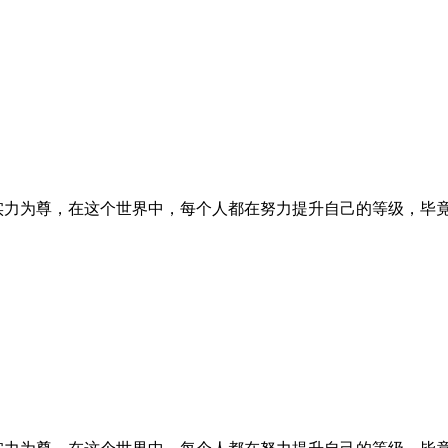
实力为尊，在这个世界中，每个人都在努力提升自己的等级，毕