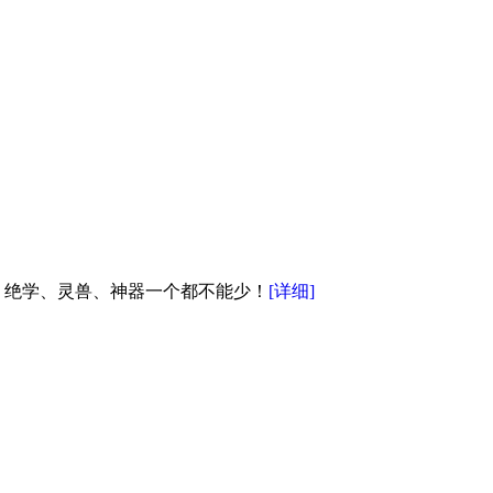
，绝学、灵兽、神器一个都不能少！
[详细]