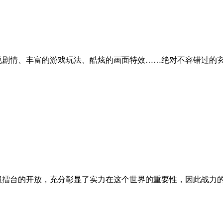
说剧情、丰富的游戏玩法、酷炫的画面特效……绝对不容错过的
服擂台的开放，充分彰显了实力在这个世界的重要性，因此战力