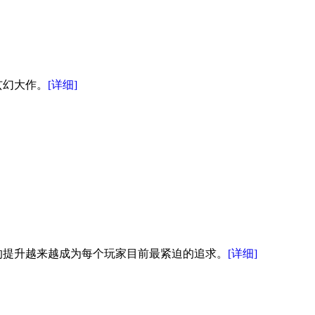
玄幻大作。
[详细]
的提升越来越成为每个玩家目前最紧迫的追求。
[详细]