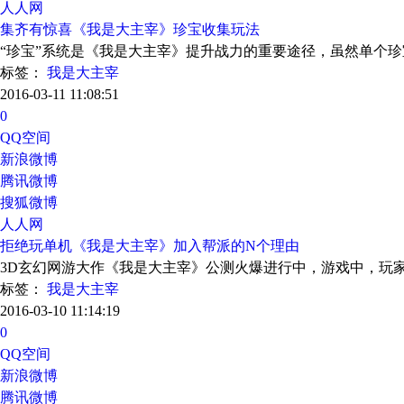
人人网
集齐有惊喜《我是大主宰》珍宝收集玩法
“珍宝”系统是《我是大主宰》提升战力的重要途径，虽然单个
标签：
我是大主宰
2016-03-11 11:08:51
0
QQ空间
新浪微博
腾讯微博
搜狐微博
人人网
拒绝玩单机《我是大主宰》加入帮派的N个理由
3D玄幻网游大作《我是大主宰》公测火爆进行中，游戏中，玩
标签：
我是大主宰
2016-03-10 11:14:19
0
QQ空间
新浪微博
腾讯微博