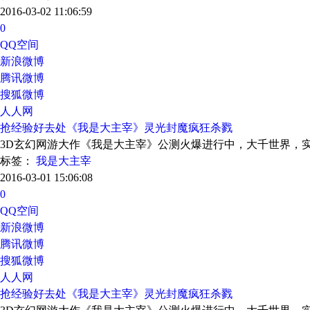
2016-03-02 11:06:59
0
QQ空间
新浪微博
腾讯微博
搜狐微博
人人网
抢经验好去处《我是大主宰》灵光封魔疯狂杀戮
3D玄幻网游大作《我是大主宰》公测火爆进行中，大千世界，
标签：
我是大主宰
2016-03-01 15:06:08
0
QQ空间
新浪微博
腾讯微博
搜狐微博
人人网
抢经验好去处《我是大主宰》灵光封魔疯狂杀戮