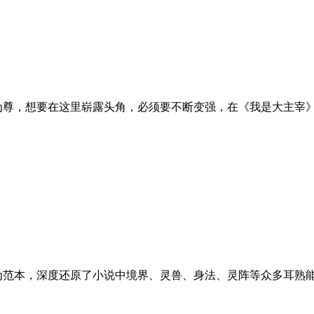
为尊，想要在这里崭露头角，必须要不断变强，在《我是大主宰
为范本，深度还原了小说中境界、灵兽、身法、灵阵等众多耳熟能