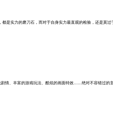
战，都是实力的磨刀石，而对于自身实力最直观的检验，还是莫过
说剧情、丰富的游戏玩法、酷炫的画面特效……绝对不容错过的