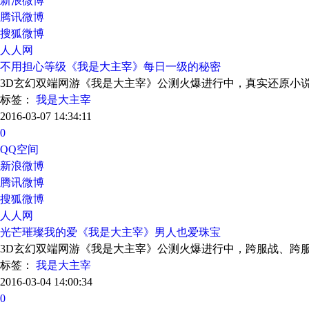
新浪微博
腾讯微博
搜狐微博
人人网
不用担心等级《我是大主宰》每日一级的秘密
3D玄幻双端网游《我是大主宰》公测火爆进行中，真实还原小
标签：
我是大主宰
2016-03-07 14:34:11
0
QQ空间
新浪微博
腾讯微博
搜狐微博
人人网
光芒璀璨我的爱《我是大主宰》男人也爱珠宝
3D玄幻双端网游《我是大主宰》公测火爆进行中，跨服战、跨
标签：
我是大主宰
2016-03-04 14:00:34
0