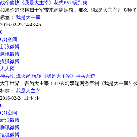
战个痛快《我是大主宰》花式PVP玩到爽
如果你追求横扫千军带来的满足感，那么《我是大主宰》多种多
标签：
我是大主宰
2016-02-25 14:43:45
0
QQ空间
新浪微博
腾讯微博
搜狐微博
人人网
神兵现 烽火起 玩转《我是大主宰》神兵系统
大千世界，吾为大主宰！3D玄幻双端网游巨制《我是大主宰》
标签：
我是大主宰
2016-02-24 11:44:44
0
QQ空间
新浪微博
腾讯微博
搜狐微博