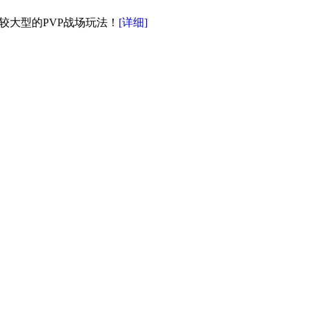
较大型的PVP战场玩法！
[详细]