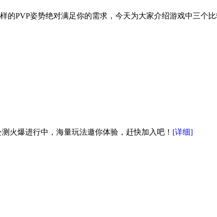
样的PVP姿势绝对满足你的需求，今天为大家介绍游戏中三个比
公测火爆进行中，海量玩法邀你体验，赶快加入吧！
[详细]