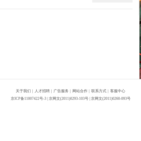
关于我们
|
人才招聘
|
广告服务
|
网站合作
|
联系方式
|
客服中心
京ICP备11007422号-3
| 京网文(2011)0293-103号 | 京网文(2011)0260-093号