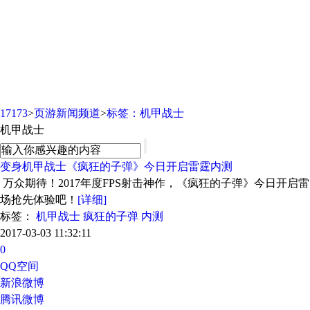
页游新闻频道
17173
>
页游新闻频道
>
标签：机甲战士
机甲战士
变身机甲战士《疯狂的子弹》今日开启雷霆内测
万众期待！2017年度FPS射击神作，《疯狂的子弹》今日开
场抢先体验吧！
[详细]
标签：
机甲战士
疯狂的子弹
内测
2017-03-03 11:32:11
0
QQ空间
新浪微博
腾讯微博