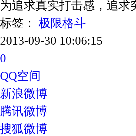
为追求真实打击感，追求
标签：
极限格斗
2013-09-30 10:06:15
0
QQ空间
新浪微博
腾讯微博
搜狐微博