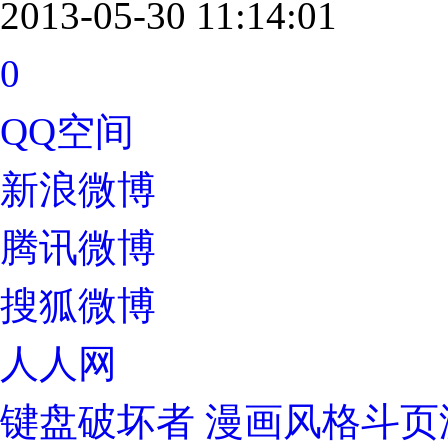
2013-05-30 11:14:01
0
QQ空间
新浪微博
腾讯微博
搜狐微博
人人网
键盘破坏者 漫画风格斗