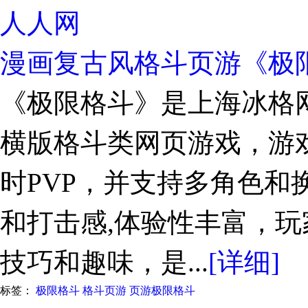
人人网
漫画复古风格斗页游《极
《极限格斗》是上海冰格
横版格斗类网页游戏，游戏
时PVP，并支持多角色和
和打击感,体验性丰富，
技巧和趣味，是...
[详细]
标签：
极限格斗
格斗页游
页游极限格斗