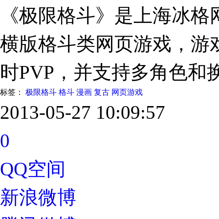
《极限格斗》是上海冰格
横版格斗类网页游戏，游戏
时PVP，并支持多角色和
标签：
极限格斗
格斗
漫画
复古
网页游戏
2013-05-27 10:09:57
0
QQ空间
新浪微博