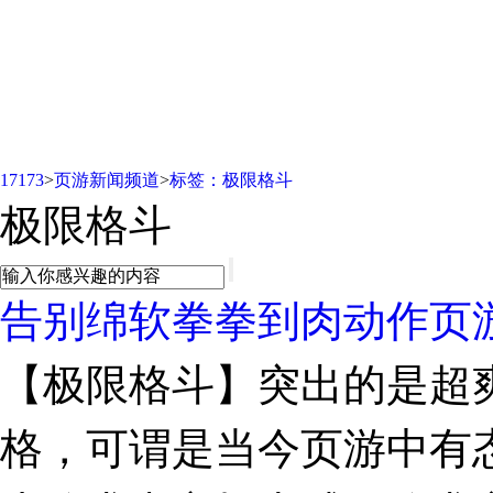
页游新闻频道
17173
>
页游新闻频道
>
标签：极限格斗
极限格斗
告别绵软拳拳到肉动作页
【极限格斗】突出的是超
格，可谓是当今页游中有