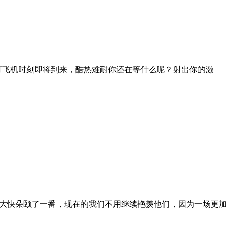
民打飞机时刻即将到来，酷热难耐你还在等什么呢？射出你的激
们大快朵颐了一番，现在的我们不用继续艳羡他们，因为一场更加