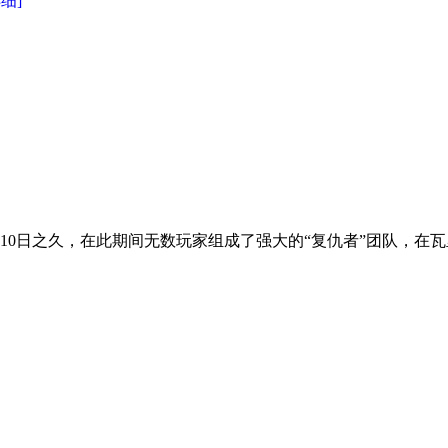
详细]
10日之久，在此期间无数玩家组成了强大的“复仇者”团队，在