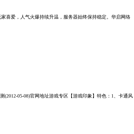
受玩家喜爱，人气火爆持续升温，服务器始终保持稳定。华启网络
12-05-08)官网地址游戏专区【游戏印象】特色：1、卡通风