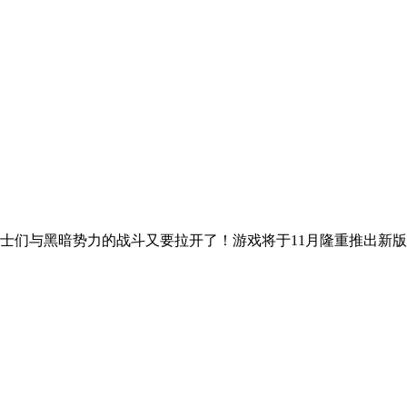
士们与黑暗势力的战斗又要拉开了！游戏将于11月隆重推出新版