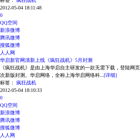
标签：
疯狂战机
2012-05-04 18:11:48
0
QQ空间
新浪微博
腾讯微博
搜狐微博
人人网
华启新官网清新上线《疯狂战机》5月封测
《疯狂战机》是由上海华启自主研发的一款无需下载，登陆网页就能
次新版封测。华启网络，全称上海华启网络科...
[详细]
标签：
疯狂战机
2012-05-04 18:10:33
0
QQ空间
新浪微博
腾讯微博
搜狐微博
人人网