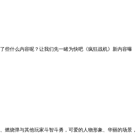
改了些什么内容呢？让我们先一睹为快吧《疯狂战机》新内容曝
、燃烧弹与其他玩家斗智斗勇，可爱的人物形象、华丽的场景，