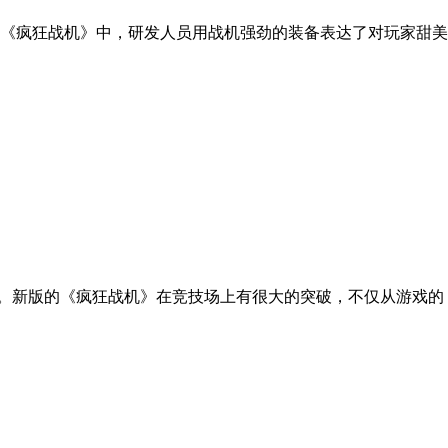
《疯狂战机》中，研发人员用战机强劲的装备表达了对玩家甜美
面。新版的《疯狂战机》在竞技场上有很大的突破，不仅从游戏的