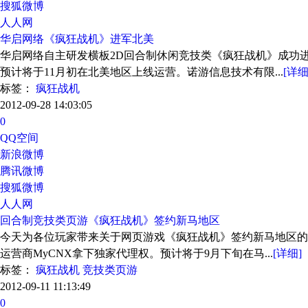
搜狐微博
人人网
华启网络《疯狂战机》进军北美
华启网络自主研发横板2D回合制休闲竞技类《疯狂战机》成功
预计将于11月初在北美地区上线运营。诺游信息技术有限...
[详细
标签：
疯狂战机
2012-09-28 14:03:05
0
QQ空间
新浪微博
腾讯微博
搜狐微博
人人网
回合制竞技类页游《疯狂战机》签约新马地区
今天为各位玩家带来关于网页游戏《疯狂战机》签约新马地区的
运营商MyCNX拿下独家代理权。预计将于9月下旬在马...
[详细]
标签：
疯狂战机
竞技类页游
2012-09-11 11:13:49
0