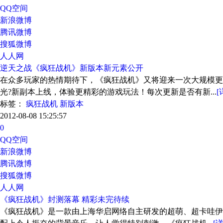
QQ空间
新浪微博
腾讯微博
搜狐微博
人人网
逆天之战《疯狂战机》新版本新元素公开
在众多玩家的热情期待下，《疯狂战机》又将迎来一次大规模
光?新副本上线，体验更精彩的游戏玩法！每次更新是否有新...
[
标签：
疯狂战机
新版本
2012-08-08 15:25:57
0
QQ空间
新浪微博
腾讯微博
搜狐微博
人人网
《疯狂战机》封测落幕 精彩未完待续
《疯狂战机》是一款由上海华启网络自主研发的超萌、超卡哇伊