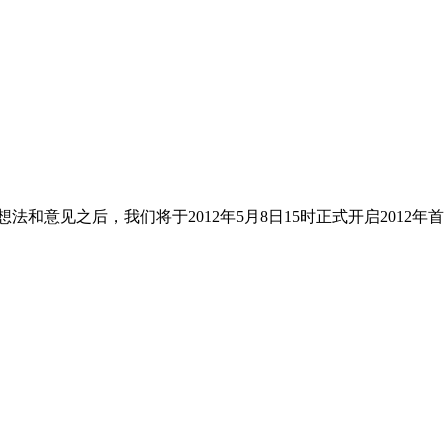
见之后，我们将于2012年5月8日15时正式开启2012年首