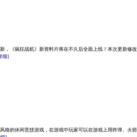
更新，《疯狂战机》新资料片将在不久后全面上线！本次更新修
详细]
风格的休闲竞技游戏，在游戏中玩家可以在游戏上用炸弹、火箭