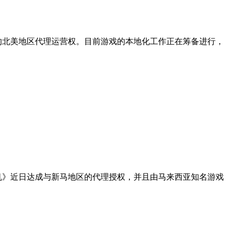
的北美地区代理运营权。目前游戏的本地化工作正在筹备进行，
机》近日达成与新马地区的代理授权，并且由马来西亚知名游戏