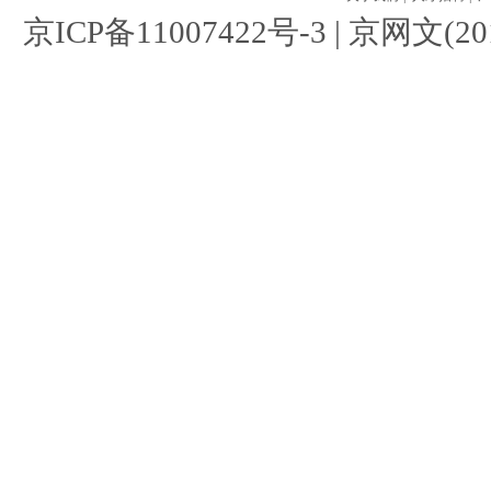
京ICP备11007422号-3
| 京网文(201