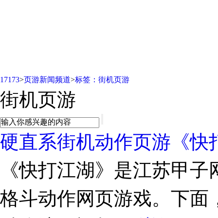
页游新闻频道
17173
>
页游新闻频道
>
标签：街机页游
街机页游
硬直系街机动作页游《快
《快打江湖》是江苏甲子
格斗动作网页游戏。下面