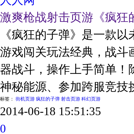
激爽枪战射击页游《疯狂
《疯狂的子弹》是一款以
游戏闯关玩法经典，战斗
器战斗，操作上手简单！
神秘能源、参加跨服竞技
标签：
街机页游
疯狂的子弹
射击页游
科幻页游
2014-06-18 15:51:35
0