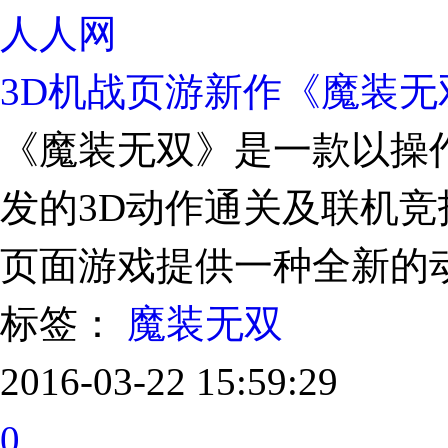
人人网
3D机战页游新作《魔装无
《魔装无双》是一款以操作为核
发的3D动作通关及联机
页面游戏提供一种全新的
标签：
魔装无双
2016-03-22 15:59:29
0