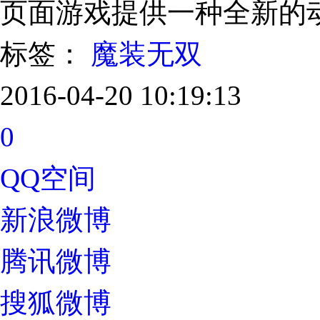
页面游戏提供一种全新的
标签：
魔装无双
2016-04-20 10:19:13
0
QQ空间
新浪微博
腾讯微博
搜狐微博