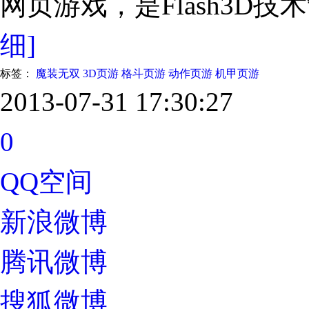
网页游戏，是Flash3D
细]
标签：
魔装无双
3D页游
格斗页游
动作页游
机甲页游
2013-07-31 17:30:27
0
QQ空间
新浪微博
腾讯微博
搜狐微博