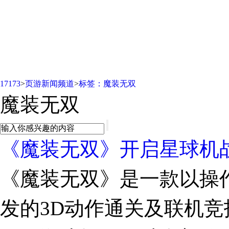
页游新闻频道
17173
>
页游新闻频道
>
标签：魔装无双
魔装无双
《魔装无双》开启星球机战
《魔装无双》是一款以操作为核
发的3D动作通关及联机