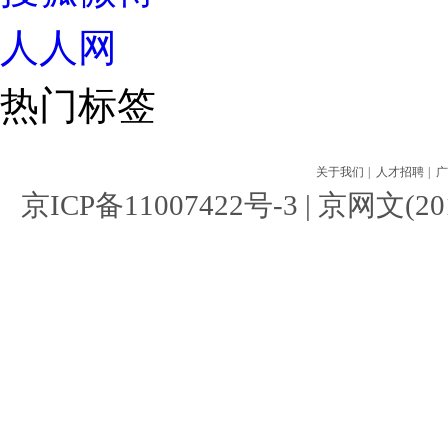
人人网
热门标签
关于我们
|
人才招聘
|
广
京ICP备11007422号-3
| 京网文(201