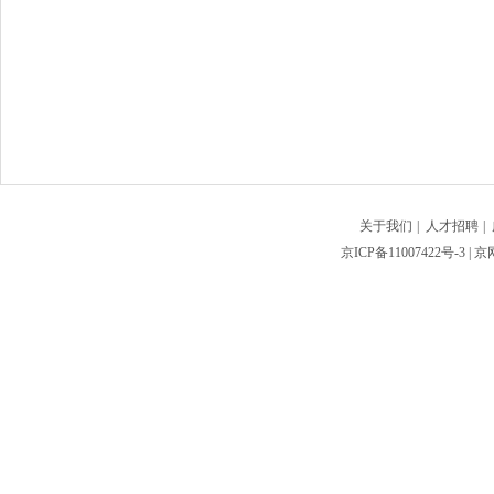
关于我们
|
人才招聘
|
京ICP备11007422号-3
| 京