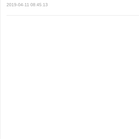
2019-04-11 08:45:13